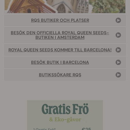
RQS BUTIKER OCH PLATSER
BESÖK DEN OFFICIELLA ROYAL QUEEN SEEDS-
BUTIKEN I AMSTERDAM
ROYAL QUEEN SEEDS KOMMER TILL BARCELONA!
BESÖK BUTIK I BARCELONA
BUTIKSSÖKARE RQS