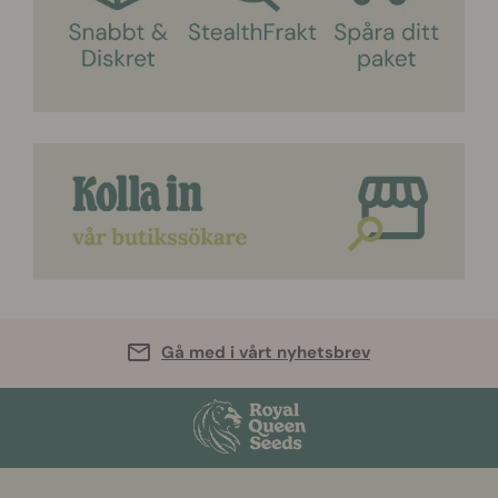
Gå med i vårt nyhetsbrev