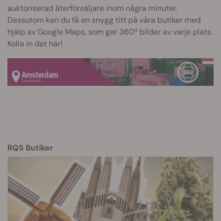
auktoriserad återförsäljare inom några minuter.
Dessutom kan du få en snygg titt på våra butiker med
hjälp av Google Maps, som ger 360º bilder av varje plats.
Kolla in det här!
RQS Butiker