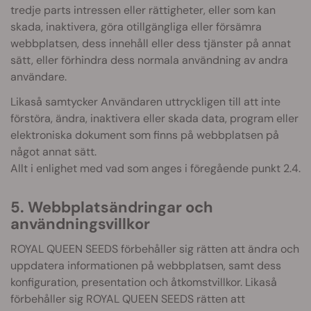
tredje parts intressen eller rättigheter, eller som kan
skada, inaktivera, göra otillgängliga eller försämra
webbplatsen, dess innehåll eller dess tjänster på annat
sätt, eller förhindra dess normala användning av andra
användare.
Likaså samtycker Användaren uttryckligen till att inte
förstöra, ändra, inaktivera eller skada data, program eller
elektroniska dokument som finns på webbplatsen på
något annat sätt.
Allt i enlighet med vad som anges i föregående punkt 2.4.
5. Webbplatsändringar och
användningsvillkor
ROYAL QUEEN SEEDS förbehåller sig rätten att ändra och
uppdatera informationen på webbplatsen, samt dess
konfiguration, presentation och åtkomstvillkor. Likaså
förbehåller sig ROYAL QUEEN SEEDS rätten att