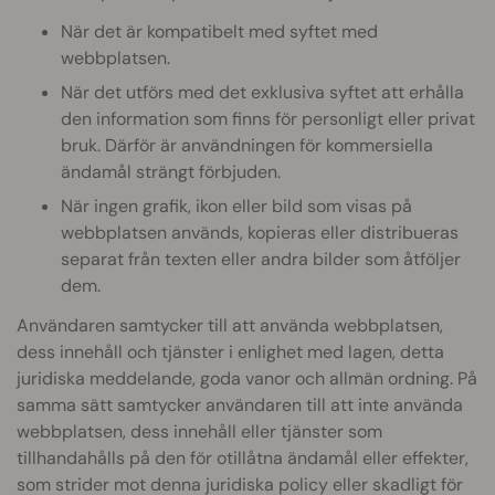
När det är kompatibelt med syftet med
webbplatsen.
När det utförs med det exklusiva syftet att erhålla
den information som finns för personligt eller privat
bruk. Därför är användningen för kommersiella
ändamål strängt förbjuden.
När ingen grafik, ikon eller bild som visas på
webbplatsen används, kopieras eller distribueras
separat från texten eller andra bilder som åtföljer
dem.
Användaren samtycker till att använda webbplatsen,
dess innehåll och tjänster i enlighet med lagen, detta
juridiska meddelande, goda vanor och allmän ordning. På
samma sätt samtycker användaren till att inte använda
webbplatsen, dess innehåll eller tjänster som
tillhandahålls på den för otillåtna ändamål eller effekter,
som strider mot denna juridiska policy eller skadligt för