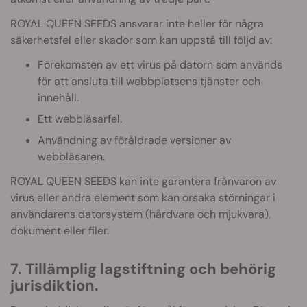
ROYAL QUEEN SEEDS ansvarar inte heller för några
säkerhetsfel eller skador som kan uppstå till följd av:
Förekomsten av ett virus på datorn som används
för att ansluta till webbplatsens tjänster och
innehåll.
Ett webbläsarfel.
Användning av föråldrade versioner av
webbläsaren.
ROYAL QUEEN SEEDS kan inte garantera frånvaron av
virus eller andra element som kan orsaka störningar i
användarens datorsystem (hårdvara och mjukvara),
dokument eller filer.
7. Tillämplig lagstiftning och behörig
jurisdiktion.