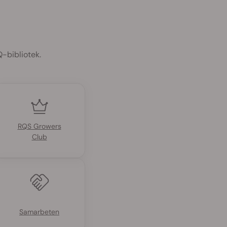
-bibliotek.
RQS Growers
Club
Samarbeten