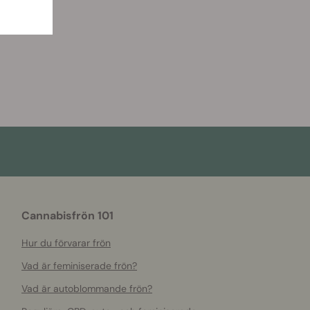
Cannabisfrön 101
Hur du förvarar frön
Vad är feminiserade frön?
Vad är autoblommande frön?