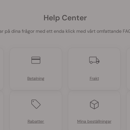
Help Center
ar på dina frågor med ett enda klick med vårt omfattande FAQ
Betalning
Frakt
Rabatter
Mina beställningar