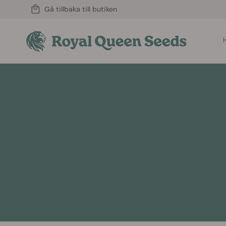
Gå tillbaka till butiken