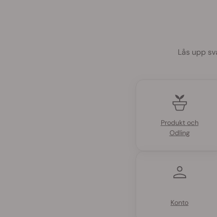
Lås upp sv
Produkt och
Odling
Konto