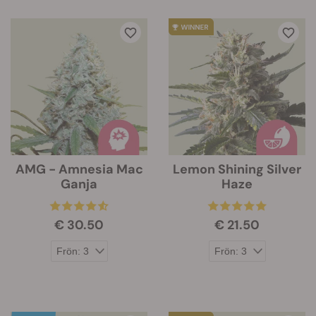
AMG - Amnesia Mac
Lemon Shining Silver
Ganja
Haze
€ 30.50
€ 21.50