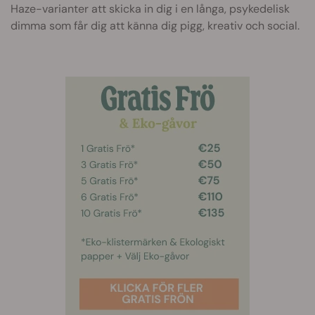
Haze-varianter att skicka in dig i en långa, psykedelisk
dimma som får dig att känna dig pigg, kreativ och social.