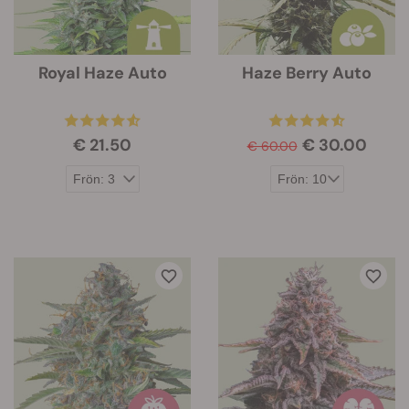
Royal Haze Auto
Haze Berry Auto
€ 21.50
€ 30.00
€ 60.00