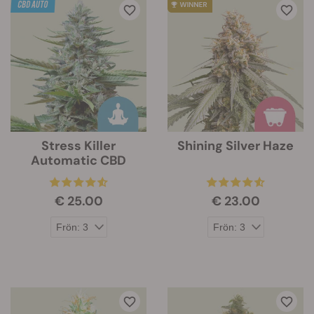
Stress Killer
Shining Silver Haze
Automatic CBD
€ 25.00
€ 23.00