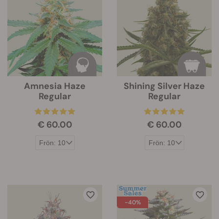
Amnesia Haze
Shining Silver Haze
Regular
Regular
€ 60.00
€ 60.00
-40%