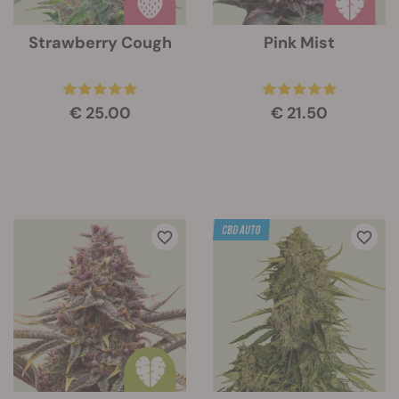
Strawberry Cough
Pink Mist
€ 25.00
€ 21.50