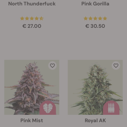
North Thunderfuck
Pink Gorilla
€ 27.00
€ 30.50
Pink Mist
Royal AK