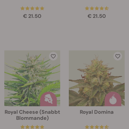
€ 21.50
€ 21.50
Royal Cheese (Snabbt
Royal Domina
Blommande)