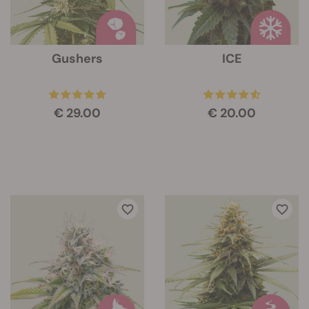
Gushers
ICE
€ 29.00
€ 20.00