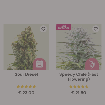
Sour Diesel
Speedy Chile (Fast
Flowering)
€ 23.00
€ 21.50