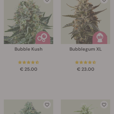
Bubble Kush
Bubblegum XL
€ 25.00
€ 23.00