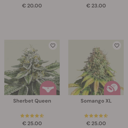
€ 20.00
€ 23.00
Sherbet Queen
Somango XL
€ 25.00
€ 25.00