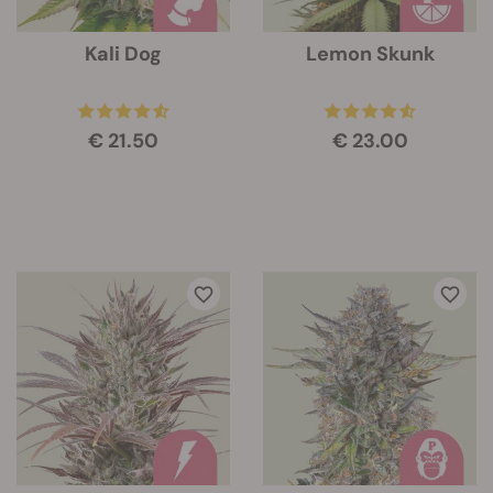
Kali Dog
Lemon Skunk
€ 21.50
€ 23.00