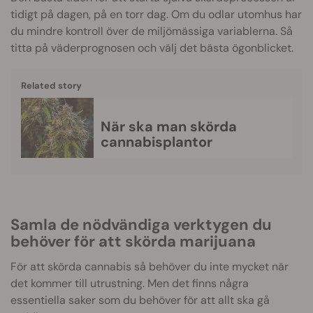
tidigt på dagen, på en torr dag. Om du odlar utomhus har
du mindre kontroll över de miljömässiga variablerna. Så
titta på väderprognosen och välj det bästa ögonblicket.
Related story
När ska man skörda
cannabisplantor
Samla de nödvändiga verktygen du
behöver för att skörda marijuana
För att skörda cannabis så behöver du inte mycket när
det kommer till utrustning. Men det finns några
essentiella saker som du behöver för att allt ska gå