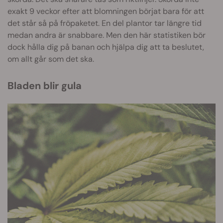
exakt 9 veckor efter att blomningen börjat bara för att
det står så på fröpaketet. En del plantor tar längre tid
medan andra är snabbare. Men den här statistiken bör
dock hålla dig på banan och hjälpa dig att ta beslutet,
om allt går som det ska.
Bladen blir gula