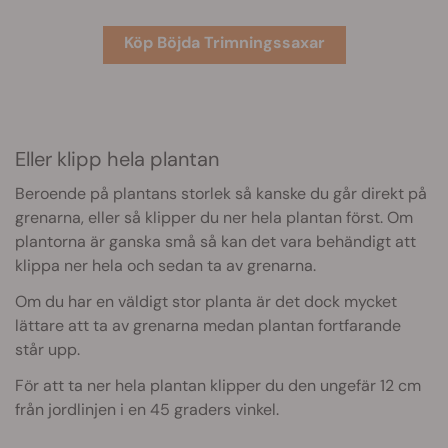
Köp Böjda Trimningssaxar
Eller klipp hela plantan
Beroende på plantans storlek så kanske du går direkt på
grenarna, eller så klipper du ner hela plantan först. Om
plantorna är ganska små så kan det vara behändigt att
klippa ner hela och sedan ta av grenarna.
Om du har en väldigt stor planta är det dock mycket
lättare att ta av grenarna medan plantan fortfarande
står upp.
För att ta ner hela plantan klipper du den ungefär 12 cm
från jordlinjen i en 45 graders vinkel.