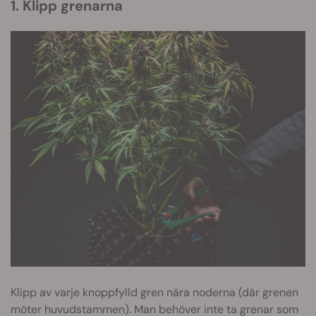
1. Klipp grenarna
Klipp av varje knoppfylld gren nära noderna (där grenen
möter huvudstammen). Man behöver inte ta grenar som