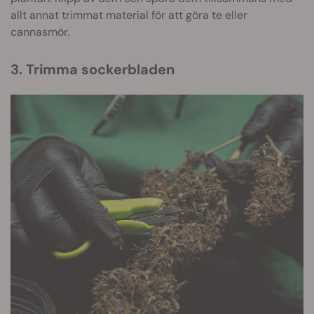
allt annat trimmat material för att göra te eller
cannasmör.
3. Trimma sockerbladen