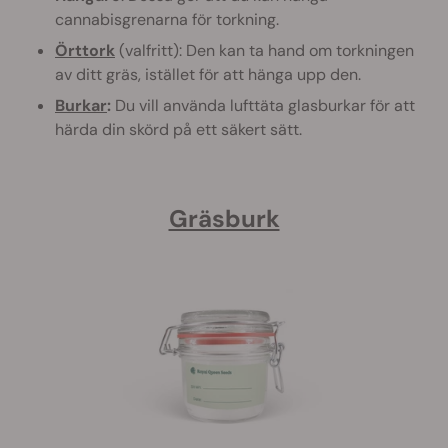
cannabisgrenarna för torkning.
Örttork
(valfritt): Den kan ta hand om torkningen
av ditt gräs, istället för att hänga upp den.
Burkar
:
Du vill använda lufttäta glasburkar för att
härda din skörd på ett säkert sätt.
Gräsburk