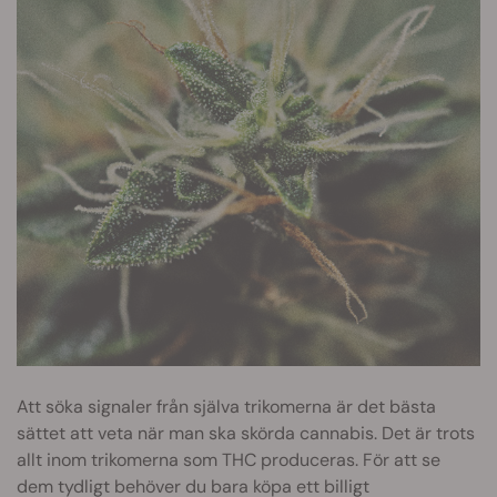
Att söka signaler från själva trikomerna är det bästa
sättet att veta när man ska skörda cannabis. Det är trots
allt inom trikomerna som THC produceras. För att se
dem tydligt behöver du bara köpa ett billigt