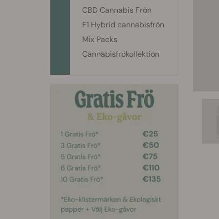
CBD Cannabis Frön
F1 Hybrid cannabisfrön
Mix Packs
Cannabisfrökollektion