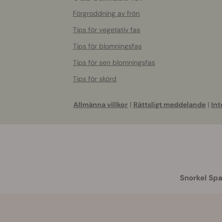
Förgroddning av frön
Tips för vegetativ fas
Tips för blomningsfas
Tips för sen blomningsfas
Tips för skörd
Allmänna villkor
|
Rättsligt meddelande
|
Int
Snorkel Spa