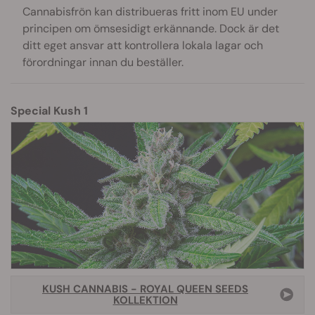
Cannabisfrön kan distribueras fritt inom EU under
principen om ömsesidigt erkännande. Dock är det
ditt eget ansvar att kontrollera lokala lagar och
förordningar innan du beställer.
Special Kush 1
KUSH CANNABIS - ROYAL QUEEN SEEDS
KOLLEKTION