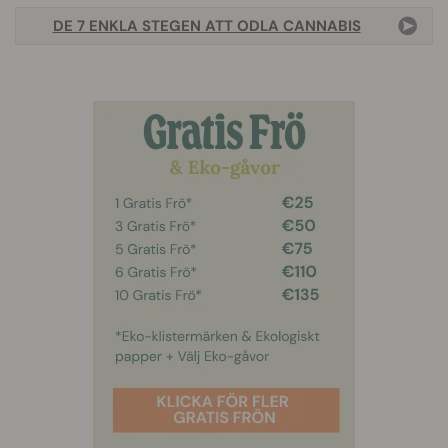
DE 7 ENKLA STEGEN ATT ODLA CANNABIS