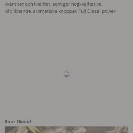
kvantitet och kvalitet, som ger högkvalitativa,
kådliknande, aromatiska knoppar. Full Diesel power!
Sour Diesel