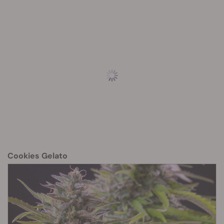
Cookies Gelato