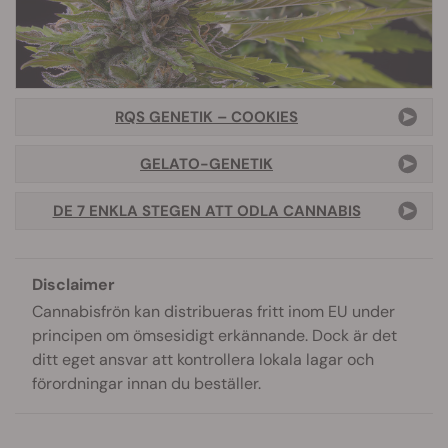
RQS GENETIK – COOKIES
GELATO-GENETIK
DE 7 ENKLA STEGEN ATT ODLA CANNABIS
Disclaimer
Cannabisfrön kan distribueras fritt inom EU under
principen om ömsesidigt erkännande. Dock är det
ditt eget ansvar att kontrollera lokala lagar och
förordningar innan du beställer.