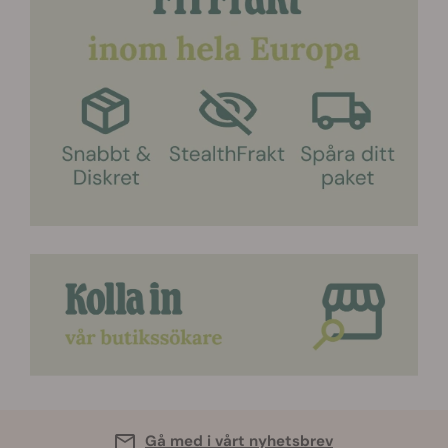
Gå med i vårt nyhetsbrev