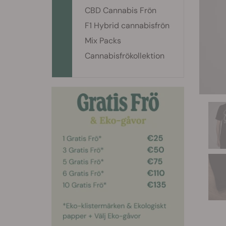
CBD Cannabis Frön
F1 Hybrid cannabisfrön
Mix Packs
Cannabisfrökollektion