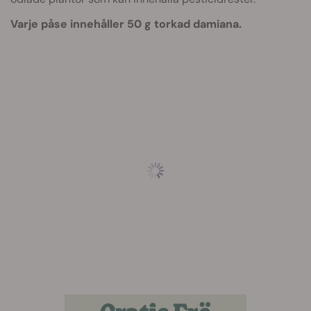
Varje påse innehåller 50 g torkad damiana.