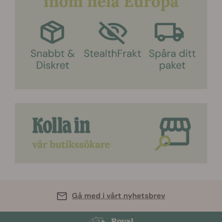
Gå med i vårt nyhetsbrev