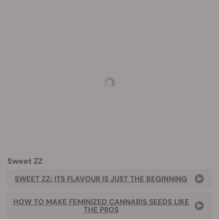
Sweet ZZ
SWEET ZZ: ITS FLAVOUR IS JUST THE BEGINNING
HOW TO MAKE FEMINIZED CANNABIS SEEDS LIKE
THE PROS