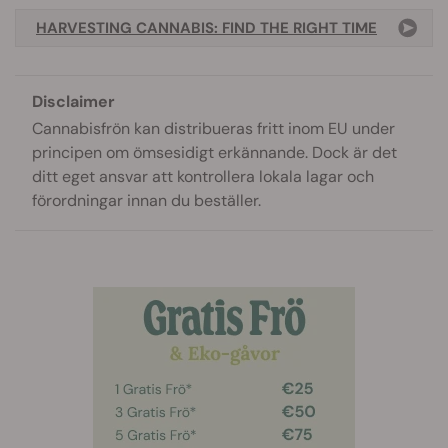
HARVESTING CANNABIS: FIND THE RIGHT TIME
Disclaimer
Cannabisfrön kan distribueras fritt inom EU under
principen om ömsesidigt erkännande. Dock är det
ditt eget ansvar att kontrollera lokala lagar och
förordningar innan du beställer.