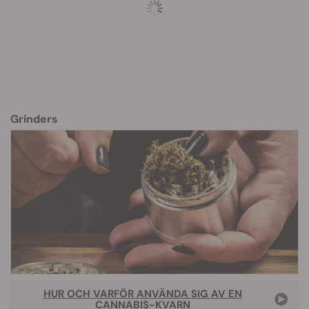
Grinders
HUR OCH VARFÖR ANVÄNDA SIG AV EN
CANNABIS-KVARN