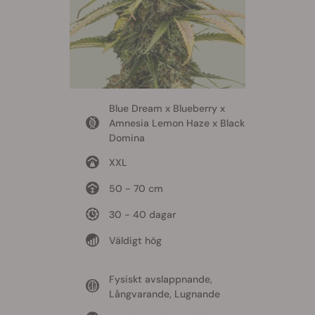
Blue Dream x Blueberry x
Amnesia Lemon Haze x Black
Domina
XXL
50 - 70 cm
30 - 40 dagar
Väldigt hög
Fysiskt avslappnande,
Långvarande, Lugnande