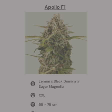
Apollo F1
Lemon x Black Domina x
Sugar Magnolia
XXL
55 - 75 cm