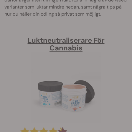
varianter som luktar mindre nedan, samt några tips på
hur du håller din odling så privat som möjligt.
Luktneutraliserare För
Cannabis