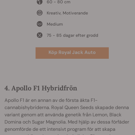
60 - 80 cm
Kreativ, Motiverande
Medium
75 - 85 dagar efter grodd
Köp Royal Jack Auto
4. Apollo F1 Hybridfrön
Apollo F1 är en annan av de första äkta F1-
cannabishybriderna. Royal Queen Seeds skapade denna
variant genom att använda genetik från Lemon, Black
Domina och Sugar Magnolia. Med hjälp av dessa förfäder
genomförde de ett intensivt program för att skapa