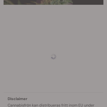
Disclaimer
Cannabisfrön kan distribueras fritt inom EU under