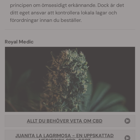
principen om ömsesidigt erkännande. Dock är det
ditt eget ansvar att kontrollera lokala lagar och
förordningar innan du beställer.
Royal Medic
ALLT DU BEHÖVER VETA OM CBD
JUANITA LA LAGRIMOSA - EN UPPSKATTAD