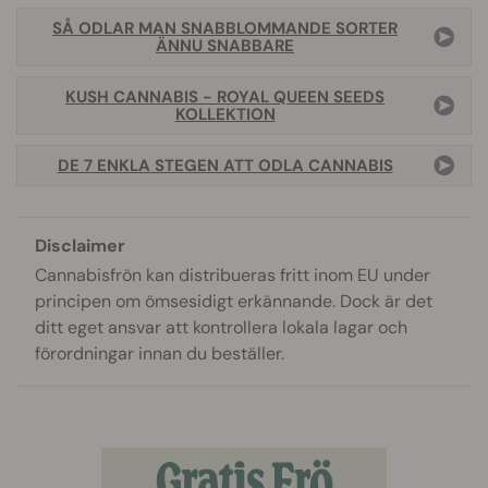
SÅ ODLAR MAN SNABBLOMMANDE SORTER
ÄNNU SNABBARE
KUSH CANNABIS - ROYAL QUEEN SEEDS
KOLLEKTION
DE 7 ENKLA STEGEN ATT ODLA CANNABIS
Disclaimer
Cannabisfrön kan distribueras fritt inom EU under
principen om ömsesidigt erkännande. Dock är det
ditt eget ansvar att kontrollera lokala lagar och
förordningar innan du beställer.