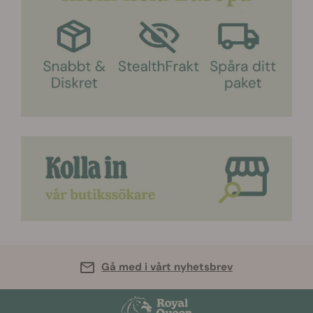
Gå med i vårt nyhetsbrev