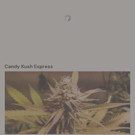
Candy Kush Express