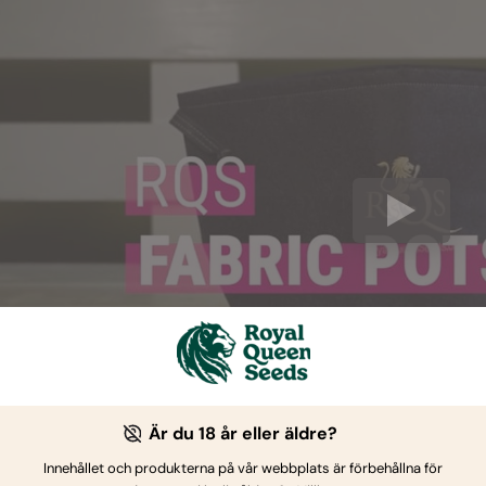
Är du 18 år eller äldre?
Innehållet och produkterna på vår webbplats är förbehållna för