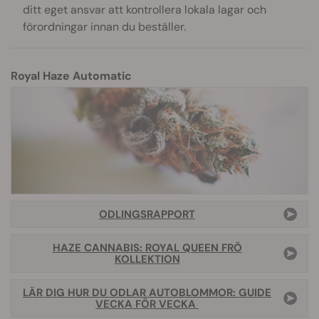
ditt eget ansvar att kontrollera lokala lagar och
förordningar innan du beställer.
Royal Haze Automatic
ODLINGSRAPPORT
HAZE CANNABIS: ROYAL QUEEN FRÖ
KOLLEKTION
LÄR DIG HUR DU ODLAR AUTOBLOMMOR: GUIDE
VECKA FÖR VECKA