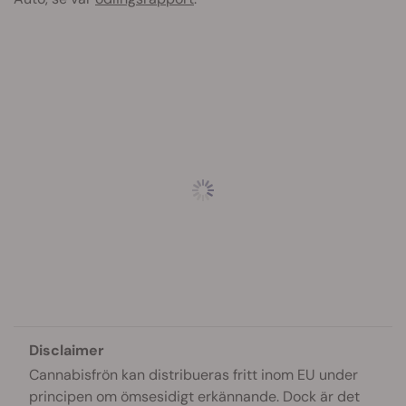
Disclaimer
Cannabisfrön kan distribueras fritt inom EU under
principen om ömsesidigt erkännande. Dock är det