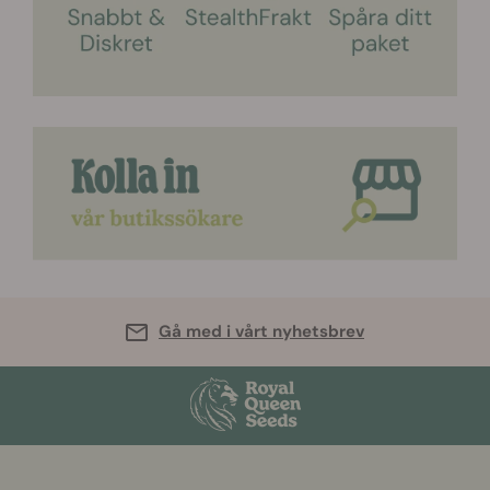
Gå med i vårt nyhetsbrev