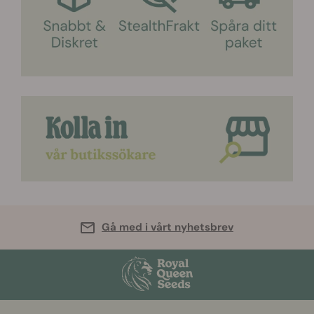
Gå med i vårt nyhetsbrev