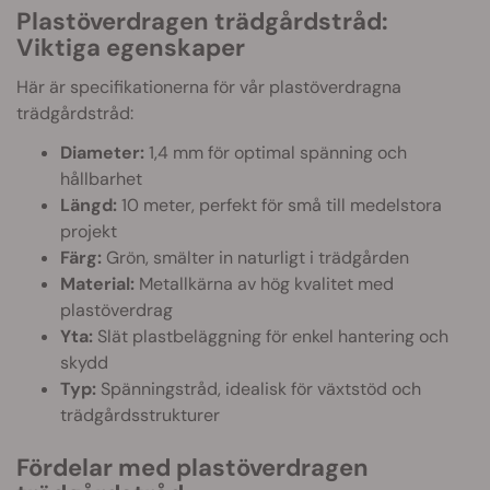
Plastöverdragen trädgårdstråd:
Viktiga egenskaper
Här är specifikationerna för vår plastöverdragna
trädgårdstråd:
Diameter:
1,4 mm för optimal spänning och
hållbarhet
Längd:
10 meter, perfekt för små till medelstora
projekt
Färg:
Grön, smälter in naturligt i trädgården
Material:
Metallkärna av hög kvalitet med
plastöverdrag
Yta:
Slät plastbeläggning för enkel hantering och
skydd
Typ:
Spänningstråd, idealisk för växtstöd och
trädgårdsstrukturer
Fördelar med plastöverdragen