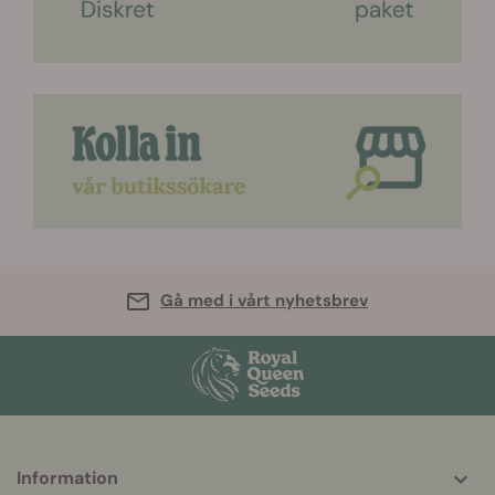
Gå med i vårt nyhetsbrev
Information
More