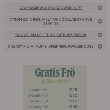
CORKSCREW AUTO GROW REPORT
TYSON 2.0 X RQS: MEET OUR COLLABORATIVE
STRAINS
TANGIE: AN UPLIFTING, CITRUSY SATIVA
CHERRY PIE: A FRUITY, UPLIFTING POWERHOUSE