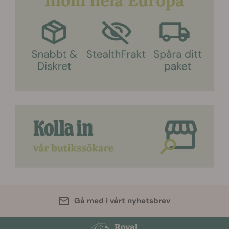
Gå med i vårt nyhetsbrev