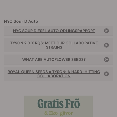
NYC Sour D Auto
NYC SOUR DIESEL AUTO ODLINGSRAPPORT
TYSON 2.0 X RQS: MEET OUR COLLABORATIVE
STRAINS
WHAT ARE AUTOFLOWER SEEDS?
ROYAL QUEEN SEEDS × TYSON: A HARD-HITTING
COLLABORATION