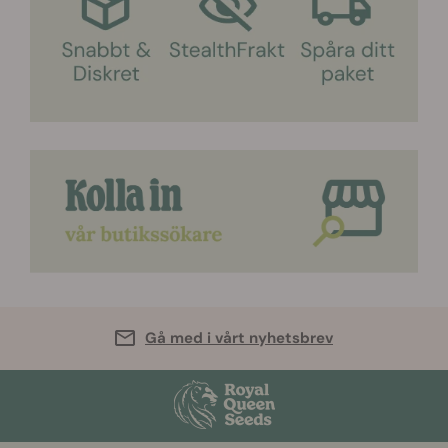
Gå med i vårt nyhetsbrev