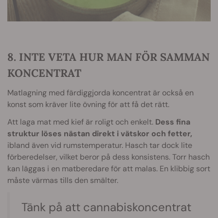
8. INTE VETA HUR MAN FÖR SAMMAN
KONCENTRAT
Matlagning med färdiggjorda koncentrat är också en
konst som kräver lite övning för att få det rätt.
Att laga mat med kief är roligt och enkelt.
Dess fina
struktur löses nästan direkt i vätskor och fetter,
ibland även vid rumstemperatur. Hasch tar dock lite
förberedelser, vilket beror på dess konsistens. Torr hasch
kan läggas i en matberedare för att malas. En klibbig sort
måste värmas tills den smälter.
Tänk på att cannabiskoncentrat