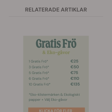
RELATERADE ARTIKLAR