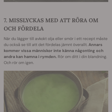
7. MISSLYCKAS MED ATT RÖRA OM
OCH FÖRDELA
När du lägger till avkokt olja eller smör i ett recept måste
du också se till att det fördelas jämnt överallt.
Annars
kommer vissa människor inte känna någonting och
andra kan hamna i rymden.
Rör om ditt i din blandning.
Och rör om igen.