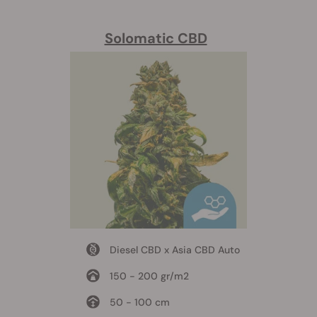
Solomatic CBD
Diesel CBD x Asia CBD Auto
150 - 200 gr/m2
50 - 100 cm