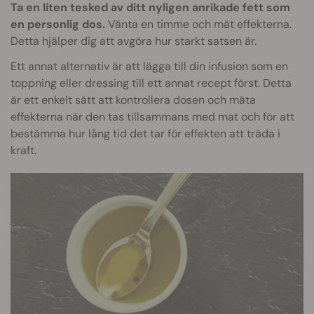
Ta en liten tesked av ditt nyligen anrikade fett som
en personlig dos.
Vänta en timme och mät effekterna.
Detta hjälper dig att avgöra hur starkt satsen är.
Ett annat alternativ är att lägga till din infusion som en
toppning eller dressing till ett annat recept först. Detta
är ett enkelt sätt att kontrollera dosen och mäta
effekterna när den tas tillsammans med mat och för att
bestämma hur lång tid det tar för effekten att träda i
kraft.