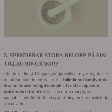
3. SPENDERAR STORA BELOPP PÅ SIN
TILLAGNINGKNOPP
Lite räcker långt. Många nybörjare slösar mycket gräs när
de börjar experimentera i köket.
I allmänhet behöver du
inte en enorm mängd cannabis för att skapa den
kraften du letar efter.
Kolla in detta recept på
cannabissmör för att få en uppfattning om hur mycket du
ska använda.