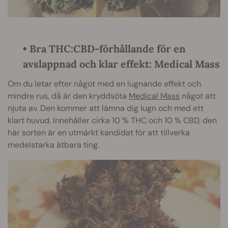
•
Bra THC:CBD-förhållande för en
avslappnad och klar effekt: Medical Mass
Om du letar efter något med en lugnande effekt och
mindre rus, då är den kryddsöta
Medical Mass
något att
njuta av. Den kommer att lämna dig lugn och med ett
klart huvud. Innehåller cirka 10 % THC och 10 % CBD, den
här sorten är en utmärkt kandidat för att tillverka
medelstarka ätbara ting.