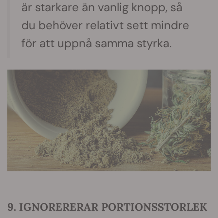
är starkare än vanlig knopp, så
du behöver relativt sett mindre
för att uppnå samma styrka.
9. IGNORERERAR PORTIONSSTORLEK