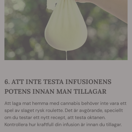
6. ATT INTE TESTA INFUSIONENS
POTENS INNAN MAN TILLAGAR
Att laga mat hemma med cannabis behöver inte vara ett
spel av slaget rysk roulette. Det är avgörande, speciellt
om du testar ett nytt recept, att testa oktanen.
Kontrollera hur kraftfull din infusion är innan du tillagar.