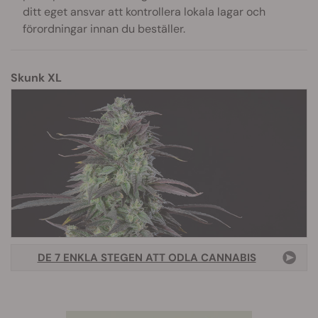
ditt eget ansvar att kontrollera lokala lagar och
förordningar innan du beställer.
Skunk XL
DE 7 ENKLA STEGEN ATT ODLA CANNABIS