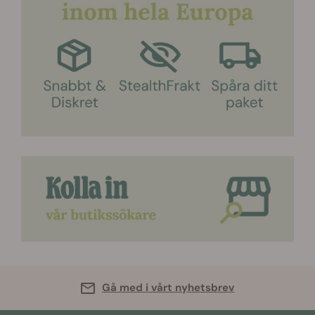
Gå med i vårt nyhetsbrev