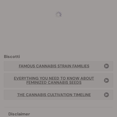
Biscotti
FAMOUS CANNABIS STRAIN FAMILIES
EVERYTHING YOU NEED TO KNOW ABOUT
FEMINIZED CANNABIS SEEDS
THE CANNABIS CULTIVATION TIMELINE
Disclaimer