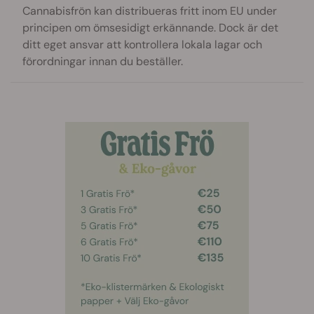
Cannabisfrön kan distribueras fritt inom EU under
principen om ömsesidigt erkännande. Dock är det
ditt eget ansvar att kontrollera lokala lagar och
förordningar innan du beställer.