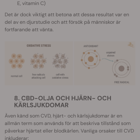
E, vitamin C)
Det är dock viktigt att betona att dessa resultat var en
del av en djurstudie och att försök på människor är
fortfarande att vänta.
8. CBD-OLJA OCH HJÄRN- OCH
KÄRLSJUKDOMAR
Även känd som CVD, hjärt- och kärlsjukdomar är en
allmän term som används för att beskriva tillstånd som
påverkar hjärtat eller blodkärlen. Vanliga orsaker till CVD
inkluderar: