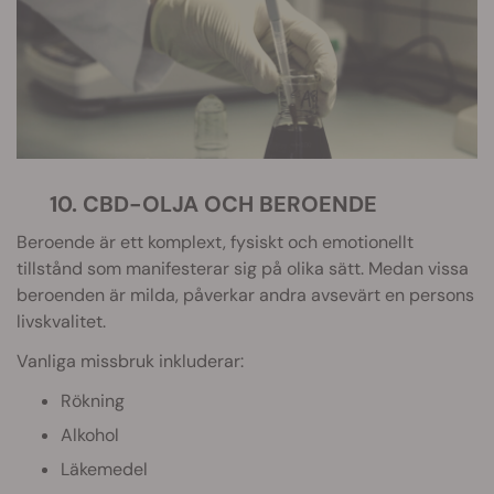
10. CBD-OLJA OCH BEROENDE
Beroende är ett komplext, fysiskt och emotionellt
tillstånd som manifesterar sig på olika sätt. Medan vissa
beroenden är milda, påverkar andra avsevärt en persons
livskvalitet.
Vanliga missbruk inkluderar:
Rökning
Alkohol
Läkemedel