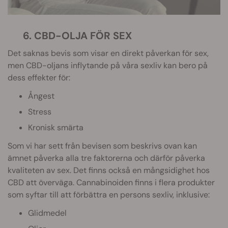
6. CBD-OLJA FÖR SEX
Det saknas bevis som visar en direkt påverkan för sex,
men CBD-oljans inflytande på våra sexliv kan bero på
dess effekter för:
Ångest
Stress
Kronisk smärta
Som vi har sett från bevisen som beskrivs ovan kan
ämnet påverka alla tre faktorerna och därför påverka
kvaliteten av sex. Det finns också en mångsidighet hos
CBD att överväga. Cannabinoiden finns i flera produkter
som syftar till att förbättra en persons sexliv, inklusive:
Glidmedel