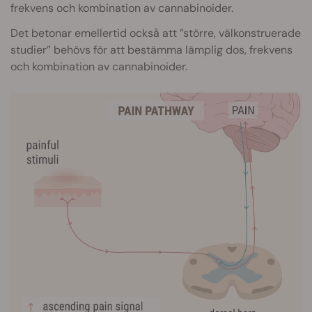
frekvens och kombination av cannabinoider.
Det betonar emellertid också att ”större, välkonstruerade
studier” behövs för att bestämma lämplig dos, frekvens
och kombination av cannabinoider.