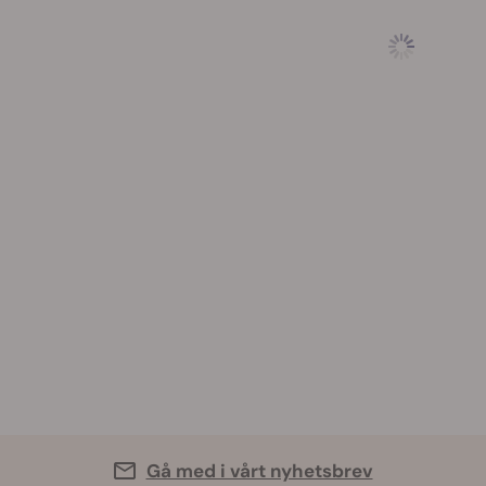
Gå med i vårt nyhetsbrev