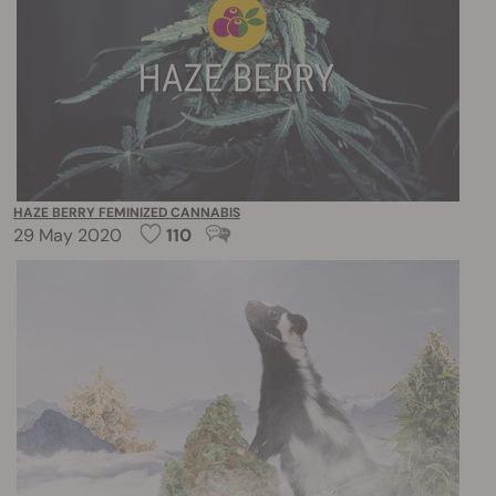
HAZE BERRY FEMINIZED CANNABIS
29 May 2020
110