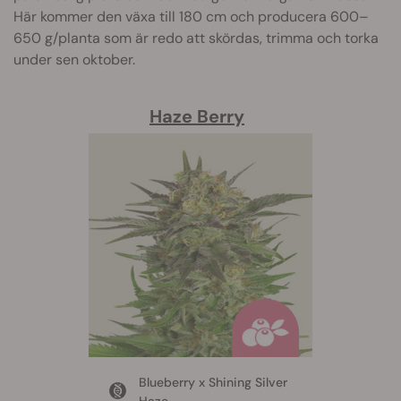
Här kommer den växa till 180 cm och producera 600–
650 g/planta som är redo att skördas, trimma och torka
under sen oktober.
Haze Berry
Blueberry x Shining Silver
Haze