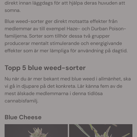
direkt innan läggdags för att hjälpa deras huvuden att
somna.
Blue weed-sorter ger direkt motsatta effekter från
medlemmar av till exempel Haze- och Durban Poison-
familjerna. Sorter som tillhör dessa två grupper
producerar mentalt stimulerande och energigivande
effekter som är mer lämpliga för användning på dagtid.
Topp 5 blue weed-sorter
Nu när du är mer bekant med blue weed i allmänhet, ska
vi gå in djupare på det konkreta. Lär känna fem av de
mest älskade medlemmarna i denna tidlösa
cannabisfamilj.
Blue Cheese