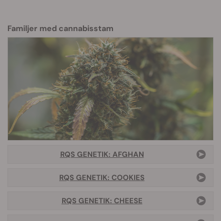
Familjer med cannabisstam
RQS GENETIK: AFGHAN
RQS GENETIK: COOKIES
RQS GENETIK: CHEESE