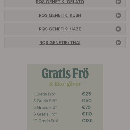
RQS GENETIK: GELATO
RQS GENETIK: KUSH
RQS GENETIK: HAZE
RQS GENETIK: THAI