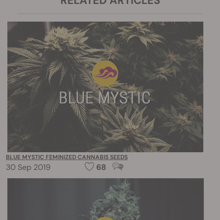
RELATED ARTICLES
BLUE MYSTIC FEMINIZED CANNABIS SEEDS
30 Sep 2019
68