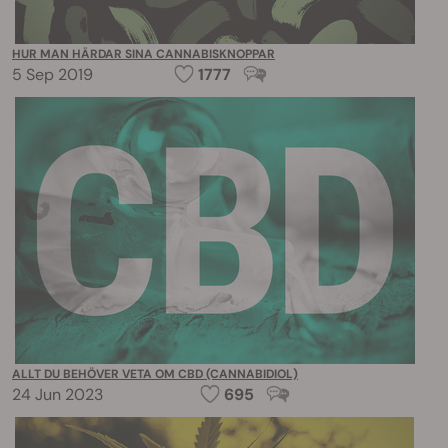
HUR MAN HÄRDAR SINA CANNABISKNOPPAR
5 Sep 2019
1777
ALLT DU BEHÖVER VETA OM CBD (CANNABIDIOL)
24 Jun 2023
695