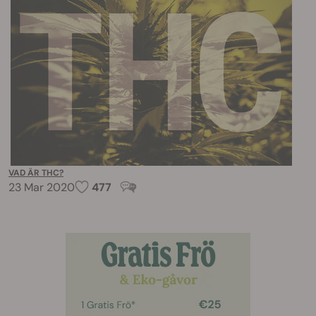
VAD ÄR THC?
23 Mar 2020
477