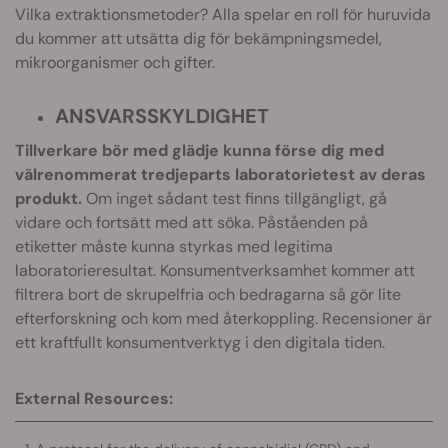
Vilka extraktionsmetoder? Alla spelar en roll för huruvida
du kommer att utsätta dig för bekämpningsmedel,
mikroorganismer och gifter.
ANSVARSSKYLDIGHET
Tillverkare bör med glädje kunna förse dig med
välrenommerat tredjeparts laboratorietest av deras
produkt.
Om inget sådant test finns tillgängligt, gå
vidare och fortsätt med att söka. Påståenden på
etiketter måste kunna styrkas med legitima
laboratorieresultat. Konsumentverksamhet kommer att
filtrera bort de skrupelfria och bedragarna så gör lite
efterforskning och kom med återkoppling. Recensioner är
ett kraftfullt konsumentverktyg i den digitala tiden.
External Resources: