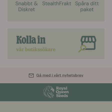
Gå med i vårt nyhetsbrev