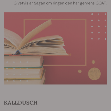
Givetvis är Sagan om ringen den här genrens GOAT.
KALLDUSCH