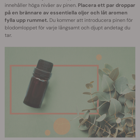
innehåller höga nivåer av pinen.
Placera ett par droppar
på en brännare av essentiella oljor och låt aromen
fylla upp rummet.
Du kommer att introducera pinen för
blodomloppet för varje långsamt och djupt andetag du
tar.