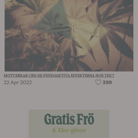
MOTVERKAR CBD DE PSYKOAKTIVA EFFEKTERNA HOS THC?
22 Apr 2022
399