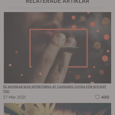
RELATERADE ARTIKLAR
SÅ MINSKAR MAN EFFEKTERNA AV CANNABIS: LUGNA FÖR MYCKET
THC
27 Mar 2021
430