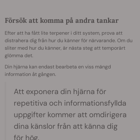
Försök att komma på andra tankar
Efter att ha fått lite terpener i ditt system, prova att
distrahera dig från hur du känner för närvarande. Om du
sliter med hur du känner, är nästa steg att temporärt
glömma det.
Din hjärna kan endast bearbeta en viss mängd
information åt gången.
Att exponera din hjärna för
repetitiva och informationsfyllda
uppgifter kommer att omdirigera
dina känslor från att känna dig
för hög.