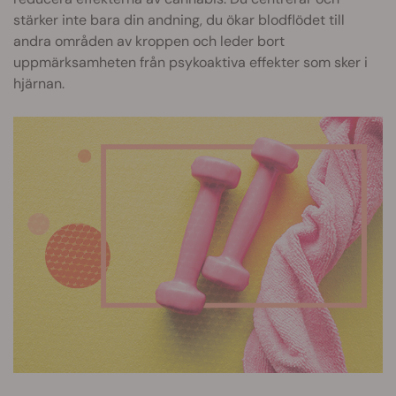
stärker inte bara din andning, du ökar blodflödet till
andra områden av kroppen och leder bort
uppmärksamheten från psykoaktiva effekter som sker i
hjärnan.