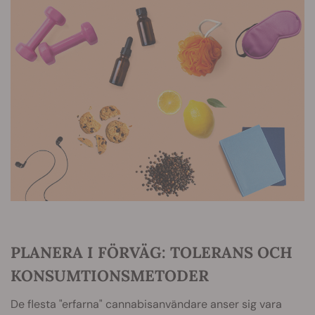
PLANERA I FÖRVÄG: TOLERANS OCH
KONSUMTIONSMETODER
De flesta "erfarna" cannabisanvändare anser sig vara