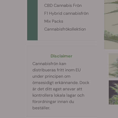
CBD Cannabis Frön
F1 Hybrid cannabisfrön
Mix Packs
Cannabisfrökollektion
Disclaimer
Cannabisfrön kan
distribueras fritt inom EU
under principen om
ömsesidigt erkännande. Dock
är det ditt eget ansvar att
kontrollera lokala lagar och
förordningar innan du
beställer.