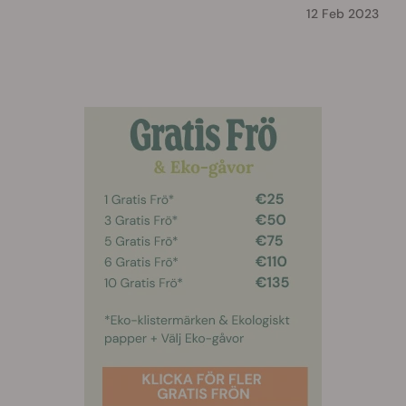
12 Feb 2023