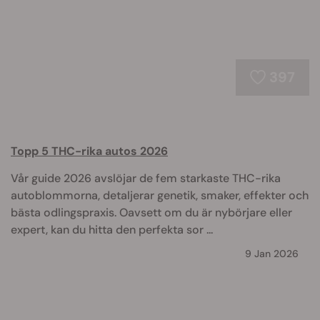
397
Topp 5 THC-rika autos 2026
Vår guide 2026 avslöjar de fem starkaste THC-rika
autoblommorna, detaljerar genetik, smaker, effekter och
bästa odlingspraxis. Oavsett om du är nybörjare eller
expert, kan du hitta den perfekta sor ...
9 Jan 2026