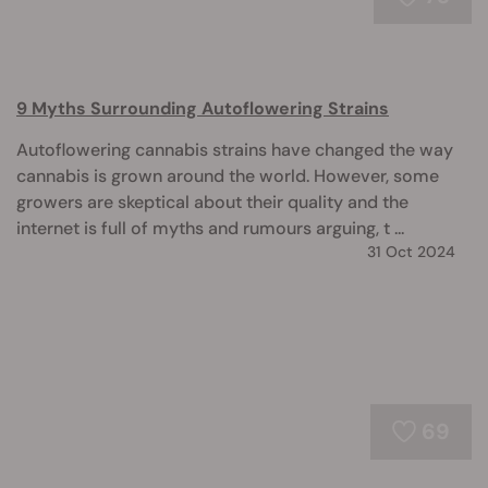
9 Myths Surrounding Autoflowering Strains
Autoflowering cannabis strains have changed the way
cannabis is grown around the world. However, some
growers are skeptical about their quality and the
internet is full of myths and rumours arguing, t ...
31 Oct 2024
69