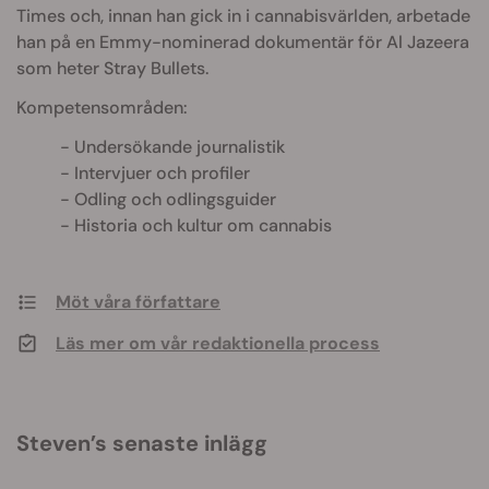
Times och, innan han gick in i cannabisvärlden, arbetade
han på en Emmy-nominerad dokumentär för Al Jazeera
som heter Stray Bullets.
Kompetensområden:
Undersökande journalistik
Intervjuer och profiler
Odling och odlingsguider
Historia och kultur om cannabis
Möt våra författare
Läs mer om vår redaktionella process
Steven’s senaste inlägg