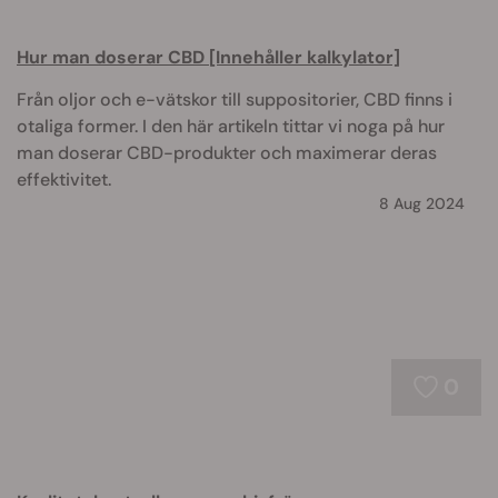
Hur man doserar CBD [Innehåller kalkylator]
Från oljor och e-vätskor till suppositorier, CBD finns i
otaliga former. I den här artikeln tittar vi noga på hur
man doserar CBD-produkter och maximerar deras
effektivitet.
8 Aug 2024
0