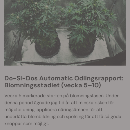
Do-Si-Dos Automatic Odlingsrapport:
Blomningsstadiet (vecka 5–10)
Vecka 5 markerade starten på blomningsfasen. Under
denna period ägnade jag tid åt att minska risken för
mögelbildning, applicera näringsämnen för att
underlätta blombildning och spolning för att få så goda
knoppar som möjligt.