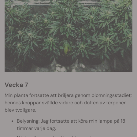
Vecka 7
Min planta fortsatte att briljera genom blomningsstadiet;
hennes knoppar svällde vidare och doften av terpener
blev tydligare.
Belysning: Jag fortsatte att köra min lampa på 18
timmar varje dag.