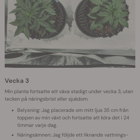
Vecka 3
Min planta fortsatte att växa stadigt under vecka 3, utan
tecken på näringsbrist eller sjukdom.
Belysning: Jag placerade om mitt ljus 35 cm från
toppen av min växt och fortsatte att köra det i 24
timmar varje dag.
Näringsämnen: Jag följde ett liknande vattnings-