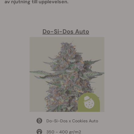
av njutning till upplevelsen.
Do-Si-Dos Auto
Do-Si-Dos x Cookies Auto
350 - 400 gr/m2