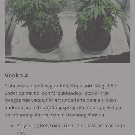
Vecka 4
Sista veckan med vegetation. Min planta steg i höjd
under denna tid, och fördubblades i storlek från
föregående vecka. För att underlätta denna tillväxt
ändrade jag mitt utfodringsprogram för att ge viktiga
makronäringsämnen och mikronäringsämnen.
Belysning: Belysningen var tänd i 24 timmar varje
dag.